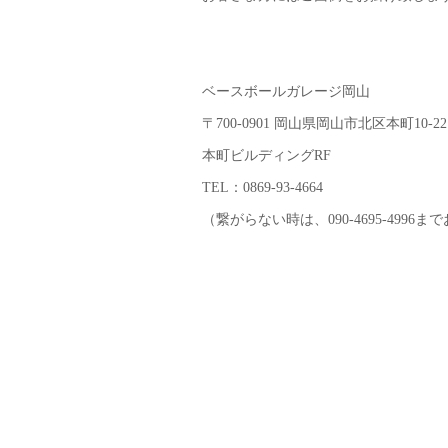
ベースボールガレージ岡山
〒700-0901 岡山県岡山市北区本町10-22
本町ビルディングRF
TEL：0869-93-4664
（繋がらない時は、090-4695-4996