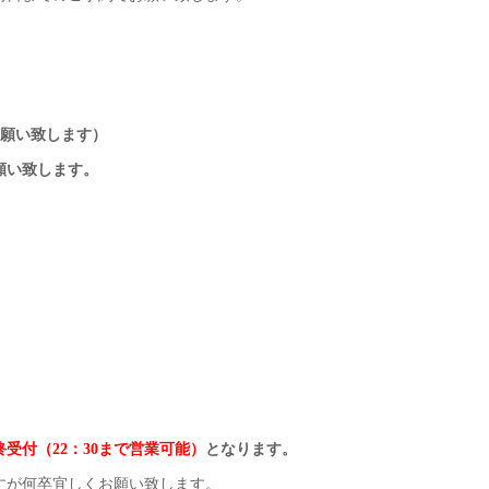
までお願い致します）
願い致します。
終受付（22：30まで営業可能）
となります。
すが何卒宜しくお願い致します。