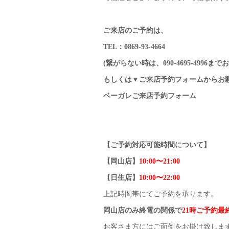
ご来店のご予約は、
TEL：0869-93-4664
(繋がらない時は、090-4695-4996
もしくは▼ご来店予約フォームからお
ベーガレご来店予約フォーム
【ご予約対応可能時間について】
【岡山店】
10:00〜21:00
【日生店】
10:00〜22:00
上記時間帯にてご予約を承ります。
岡山店のみ終電の関係で
21時ご予約最
お客さま方にはご面倒をお掛け致しま