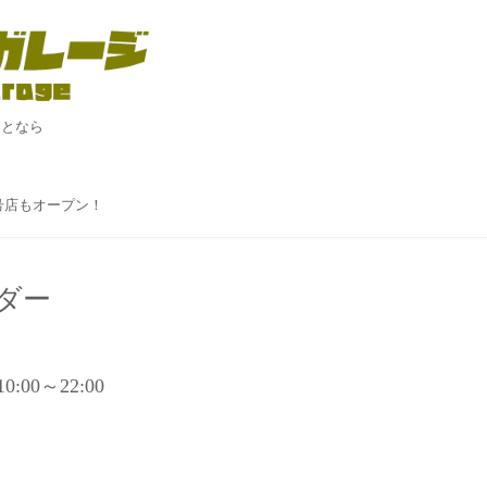
ことなら
！
２号店もオープン！
ダー
 10:00～22:00