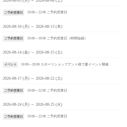
2026-08-03 (月) ～ 2026-08-08 (土)
10:00～22:00
ご予約営業日
ご予約営業日
2026-08-10 (月) ～ 2026-08-13 (木)
10:00～19:00
ご予約営業日（時間短縮）
ご予約営業日
2026-08-14 (金) ～ 2026-08-15 (土)
10:00～20:00
スポーツショップアント様で夏イベント開催
イベント
2026-08-17 (月) ～ 2026-08-22 (土)
10:00～22:00
ご予約営業日
ご予約営業日
2026-08-24 (月) ～ 2026-08-25 (火)
10:00～22:00
ご予約営業日
ご予約営業日