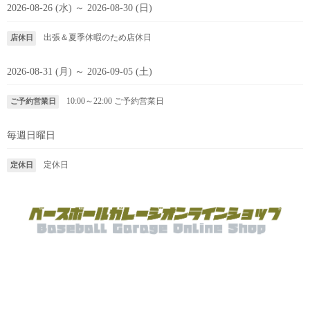
2026-08-26 (水) ～ 2026-08-30 (日)
出張＆夏季休暇のため店休日
店休日
2026-08-31 (月) ～ 2026-09-05 (土)
10:00～22:00
ご予約営業日
ご予約営業日
毎週日曜日
定休日
定休日