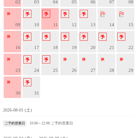
02
03
04
05
06
07
08
09
10
11
12
13
14
15
16
17
18
19
20
21
22
23
24
25
26
27
28
29
30
31
2026-08-01 (土)
10:00～22:00
ご予約営業日
ご予約営業日