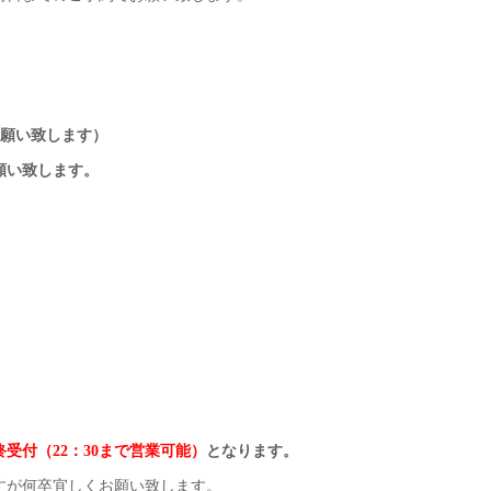
までお願い致します）
願い致します。
終受付（22：30まで営業可能）
となります。
すが何卒宜しくお願い致します。