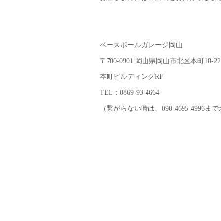
ベースボールガレージ岡山
〒700-0901 岡山県岡山市北区本町10-22
本町ビルディングRF
TEL：0869-93-4664
（繋がらない時は、090-4695-4996