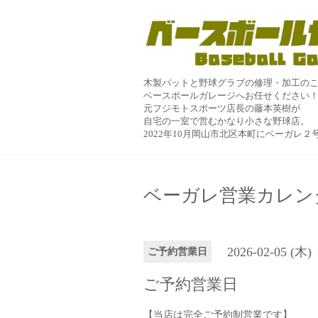
木製バットと野球グラブの修理・加工の
ベースボールガレージへお任せください
元フジモトスポーツ店長の藤本英樹が
自宅の一室で営むかなり小さな野球店。
2022年10月岡山市北区本町にベーガレ
ベーガレ営業カレン
2026-02-05 (木)
ご予約営業日
ご予約営業日
【当店は完全ご予約制営業です】