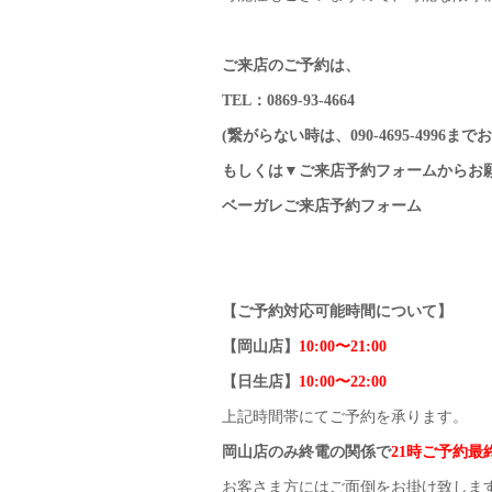
ご来店のご予約は、
TEL：0869-93-4664
(繋がらない時は、090-4695-4996
もしくは▼ご来店予約フォームからお
ベーガレご来店予約フォーム
【ご予約対応可能時間について】
【岡山店】
10:00〜21:00
【日生店】
10:00〜22:00
上記時間帯にてご予約を承ります。
岡山店のみ終電の関係で
21時ご予約最
お客さま方にはご面倒をお掛け致しま