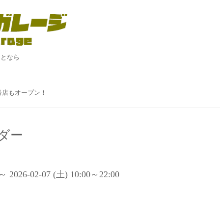
ことなら
！
２号店もオープン！
ダー
 ～ 2026-02-07 (土) 10:00～22:00