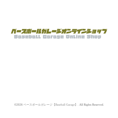
©2026
ベースボールガレージ【Baseball Garage】
. All Rights Reserved.