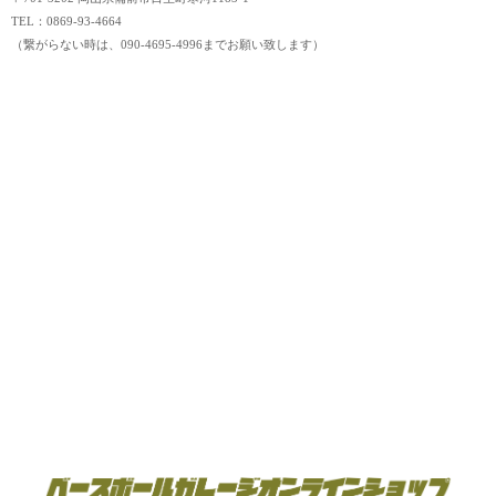
TEL：0869-93-4664
（繋がらない時は、090-4695-4996までお願い致します）