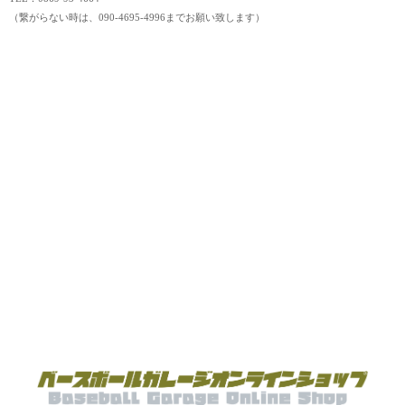
（繋がらない時は、090-4695-4996までお願い致します）