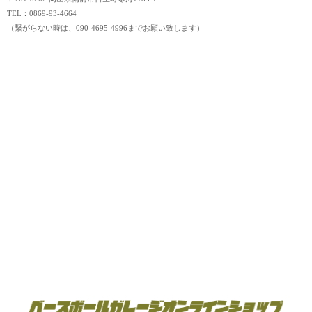
TEL：0869-93-4664
（繋がらない時は、090-4695-4996までお願い致します）