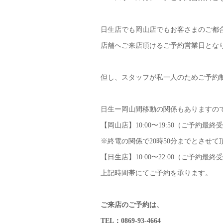
日生店でも岡山店でもお客さまのご都
店舗へご来店頂けるご予約営業日とな
但し、スタッフが私一人のためご予約
日生ー岡山間移動の関係もありますの
【岡山店】10:00〜19:50（ご予約最終受
※終電の関係で20時50分までとさせて
【日生店】10:00〜22:00（ご予約最終受
上記時間帯にてご予約を承ります。
ご来店のご予約は、
TEL：0869-93-4664