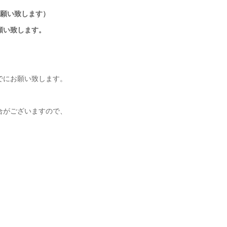
までお願い致します）
願い致します。
でにお願い致します。
合がございますので、