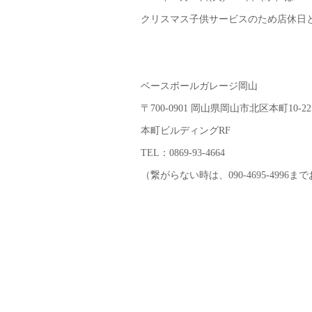
クリスマス子供サービスのため店休日
ベースボールガレージ岡山
〒700-0901 岡山県岡山市北区本町10-22
本町ビルディングRF
TEL：0869-93-4664
（繋がらない時は、090-4695-4996