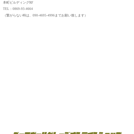
本町ビルディングRF
TEL：0869-93-4664
（繋がらない時は、090-4695-4996までお願い致します）