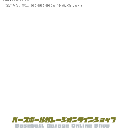
（繋がらない時は、090-4695-4996までお願い致します）