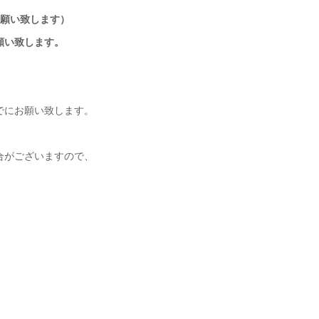
までお願い致します）
願い致します。
でにお願い致します。
合がございますので、