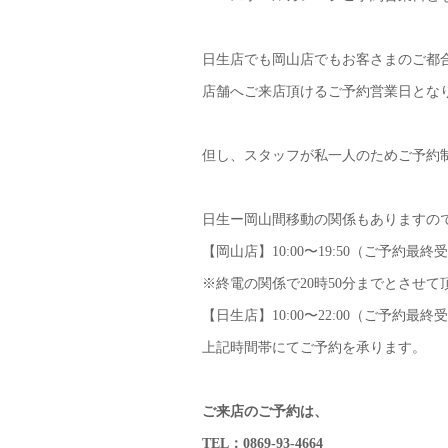
日生店でも岡山店でもお客さまのご都
店舗へご来店頂けるご予約営業日とな
但し、スタッフが私一人のためご予約
日生ー岡山間移動の関係もありますの
【岡山店】10:00〜19:50（ご予約最終受
※終電の関係で20時50分までとさせて
【日生店】10:00〜22:00（ご予約最終受
上記時間帯にてご予約を承ります。
ご来店のご予約は、
TEL：0869-93-4664