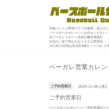
木製バットと野球グラブの修理・加工の
ベースボールガレージへお任せください
元フジモトスポーツ店長の藤本英樹が
自宅の一室で営むかなり小さな野球店。
2022年10月岡山市北区本町にベーガレ
ベーガレ営業カレン
2024-11-06 (水)
ご予約営業日
ご予約営業日
ベースボールガレージご予約営業日と