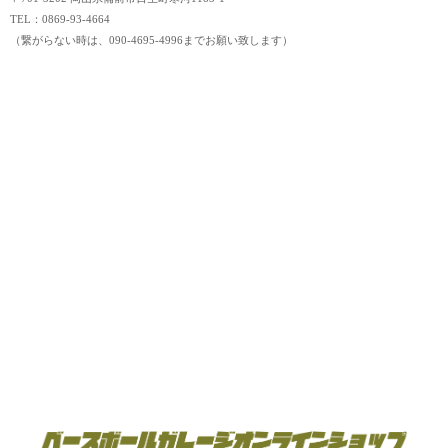
TEL：0869-93-4664
（繋がらない時は、090-4695-4996までお願い致します）