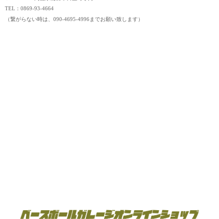
TEL：0869-93-4664
（繋がらない時は、090-4695-4996までお願い致します）