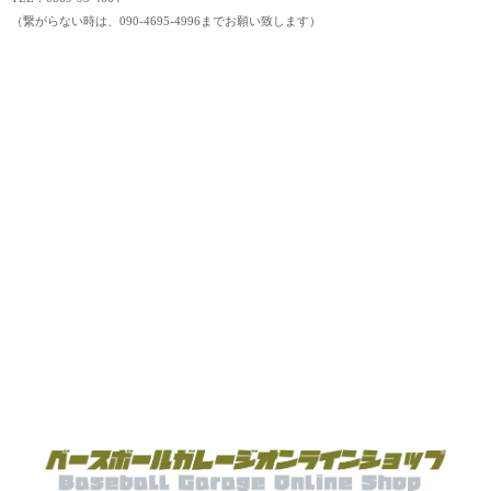
（繋がらない時は、090-4695-4996までお願い致します）