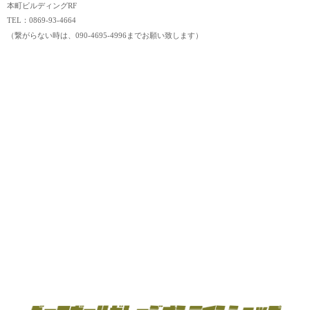
本町ビルディングRF
TEL：0869-93-4664
（繋がらない時は、090-4695-4996までお願い致します）