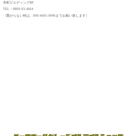
本町ビルディングRF
TEL：0869-93-4664
（繋がらない時は、090-4695-4996までお願い致します）