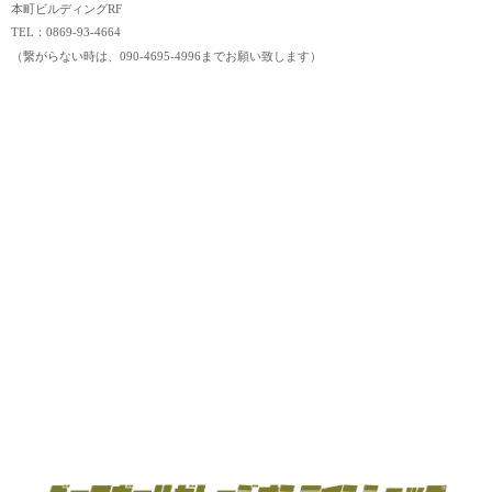
本町ビルディングRF
TEL：0869-93-4664
（繋がらない時は、090-4695-4996までお願い致します）