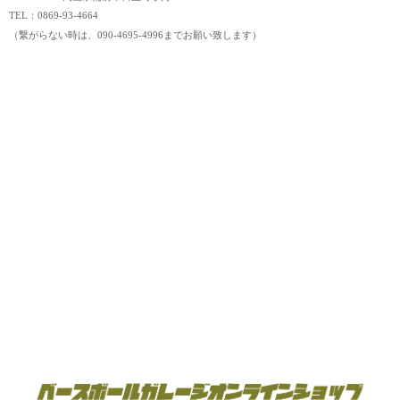
TEL：0869-93-4664
（繋がらない時は、090-4695-4996までお願い致します）