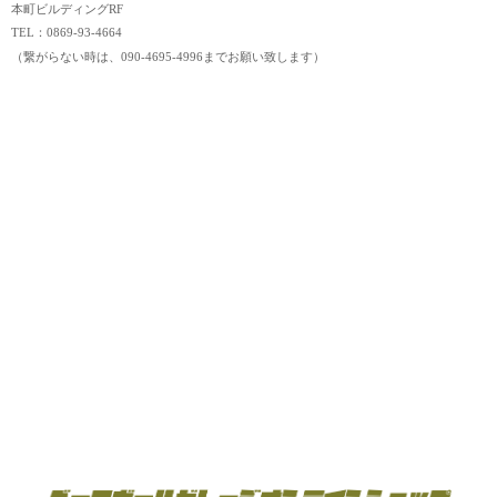
本町ビルディングRF
TEL：0869-93-4664
（繋がらない時は、090-4695-4996までお願い致します）