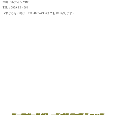
本町ビルディングRF
TEL：0869-93-4664
（繋がらない時は、090-4695-4996までお願い致します）