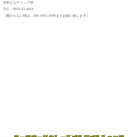
本町ビルディングRF
TEL：0869-93-4664
（繋がらない時は、090-4695-4996までお願い致します）