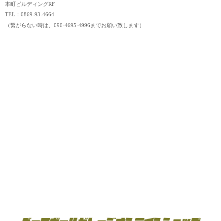
本町ビルディングRF
TEL：0869-93-4664
（繋がらない時は、090-4695-4996までお願い致します）