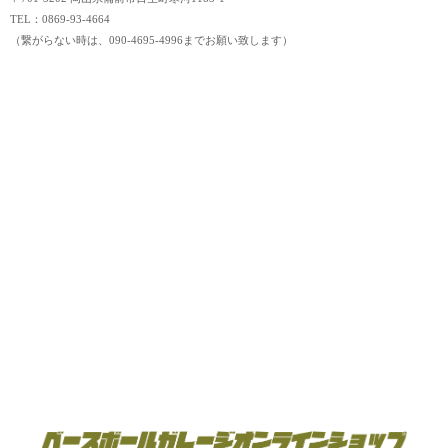
TEL：0869-93-4664
（繋がらない時は、090-4695-4996までお願い致します）