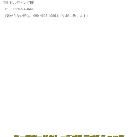
本町ビルディングRF
TEL：0869-93-4664
（繋がらない時は、090-4695-4996までお願い致します）