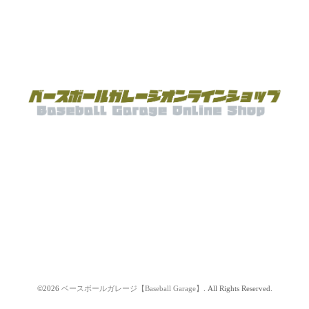
©2026
ベースボールガレージ【Baseball Garage】
. All Rights Reserved.