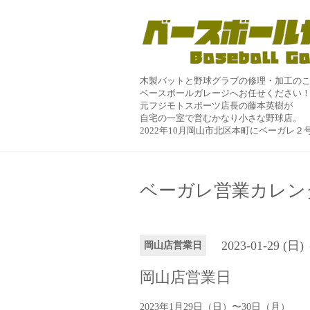
木製バットと野球グラブの修理・加工の
ベースボールガレージへお任せください
元フジモトスポーツ店長の藤本英樹が
自宅の一室で営むかなり小さな野球店。
2022年10月岡山市北区本町にベーガレ
ベーガレ営業カレン
2023-01-29 (日)
岡山店営業日
岡山店営業日
2023年1月29日（日）〜30日（月）