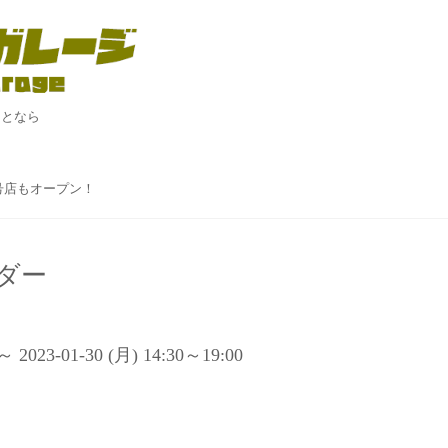
ことなら
！
２号店もオープン！
ダー
 ～ 2023-01-30 (月) 14:30～19:00